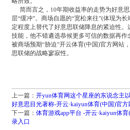
略所致。
简而言之，10年期收益率的走势为好意
层“缓冲”。商场自愿的“宽松来往”(体现为长
定程度上替代了好意思联储降息的紧迫性。
技能，他不错遴选恭候更多可信的数据再作
被商场预期“胁迫”开云体育(中国)官方网站
思联储的战略寥寂性。
上一篇：
开yun体育网这个星座的东说念主
好意思目光著称-开云·kaiyun体育(中国)官
下一篇：
体育游戏app平台 -开云·kaiyun体
录入口