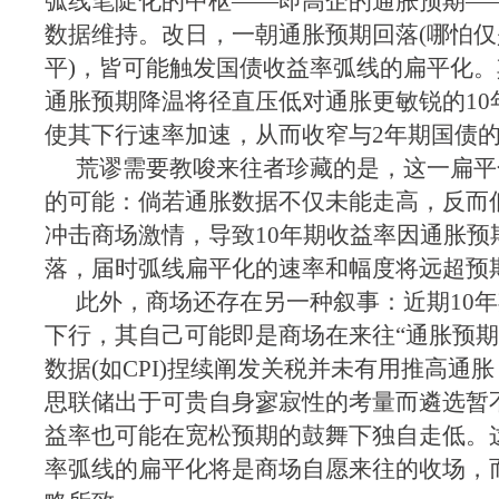
弧线笔陡化的中枢——即高企的通胀预期—
数据维持。改日，一朝通胀预期回落(哪怕
平)，皆可能触发国债收益率弧线的扁平化
通胀预期降温将径直压低对通胀更敏锐的10
使其下行速率加速，从而收窄与2年期国债
荒谬需要教唆来往者珍藏的是，这一扁平
的可能：倘若通胀数据不仅未能走高，反而
冲击商场激情，导致10年期收益率因通胀预
落，届时弧线扁平化的速率和幅度将远超预
此外，商场还存在另一种叙事：近期10
下行，其自己可能即是商场在来往“通胀预期
数据(如CPI)捏续阐发关税并未有用推高通
思联储出于可贵自身寥寂性的考量而遴选暂不
益率也可能在宽松预期的鼓舞下独自走低。
率弧线的扁平化将是商场自愿来往的收场，