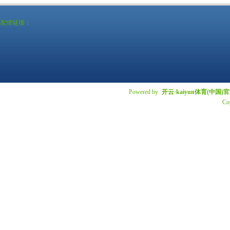
友情链接：
Powered by
开云·kaiyun体育(中国
Co