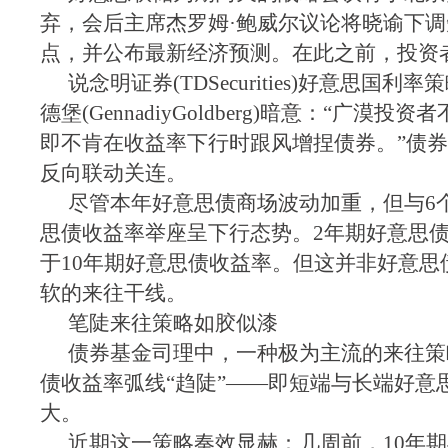
弃，会后主席杰罗姆·鲍威尔议论将晓谕下调
点，并公布最新经济预测。在此之前，投资
说念明证券(TDSecurities)好意思国利
德堡(GennadiyGoldberg)暗意：“广漠
即不肯在收益率下行时跟风增捏债券。”债
反向联动关连。
尽管本年好意思债商场波动加重，但与6
思债收益率举座呈下行态势。2年期好意思
于10年期好意思债收益率。但这并非好意思
软的来往干线。
笔陡来往策略如胶似漆
债券基金司理中，一种极为主流的来往策
债收益率弧线“趋陡”——即短端与长端好意
大。
近期这一策略奏效显赫：几周前，10年期