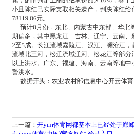
素，酌情判定王丽的继承份额为10%，鉴于
小且陈红已实际支取相关遗产，判决陈红给
78119.86元。
预计8月份，东北、内蒙古中东部、华北
期偏多，其中黑龙江、吉林、辽宁、云南、
2至5成。长江流域嘉陵江、汉江、澜沧江，
流域北三河，松辽流域辽河、松花江等部分
以上洪水。广东、福建、海南、云南等地中
警洪水。
数据开头：农业农村部信息中心开云体育
上一篇：
开yun体育网都基本上已经处于巅
·kaiyun体育(中国)官方网站 登录入口