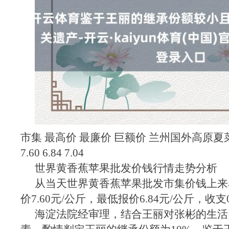
市集 最高价 最廉价 巨额价 兰州国外高原
7.60 6.84 7.04
世界黄香蕉苹果批发价钱行情走势分析
从当天世界黄香蕉苹果批发市集价钱上来
价7.60元/公斤，最低报价6.84元/公斤，收支0
海淀法院经审理，结合王丽对张彬的生活