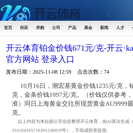
首页
供应
求购
公司
产品
展会
新闻
人才
开云体育铂金价钱671元/克-开云·kai
官方网站 登录入口
发布日期：2025-11-08 12:59 点击次数：74
10月16日，潮宏基黄金价钱1235元/克，铂
克，金条价钱1097元/克。（价钱仅供参考
准）同日上海黄金交往所现货黄金AU9999最新
克。
以上内容为本站据公开信息整理开云体育，由AI算法生成
310104345710301240019号），不组成投资提倡。