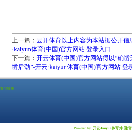
上一篇：
云开体育以上内容为本站据公开信
·kaiyun体育(中国)官方网站 登录入口
下一篇：
开云体育(中国)官方网站得以“确凿
凿后劲”-开云·kaiyun体育(中国)官方网站 
友情链接：
Powered by
开云·kaiyun体育(中国