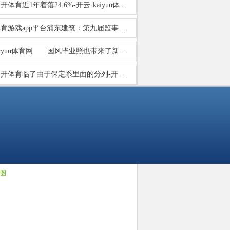
云开体育近1年着落24.6%-开云·kaiyun体育(中国)官方网站 登录入口
体育游戏app平台浦东建筑：第九届监事会第一次会议有蓄意公告-开云·kaiyun
开yun体育网 国风毕业照也带来了新的商机-开云·kaiyun体育(中国)官方
云开体育临了由于保定系里面的分列-开云·kaiyun体育(中国)官方网站 登录入
地图