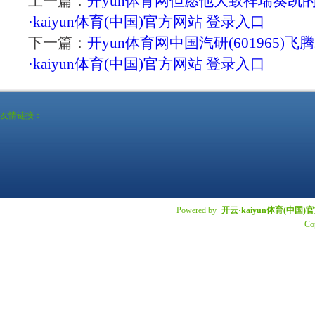
上一篇：
开yun体育网但愿他大致祥瑞奏凯
·kaiyun体育(中国)官方网站 登录入口
下一篇：
开yun体育网中国汽研(601965)飞腾
·kaiyun体育(中国)官方网站 登录入口
友情链接：
Powered by
开云·kaiyun体育(中国
Co