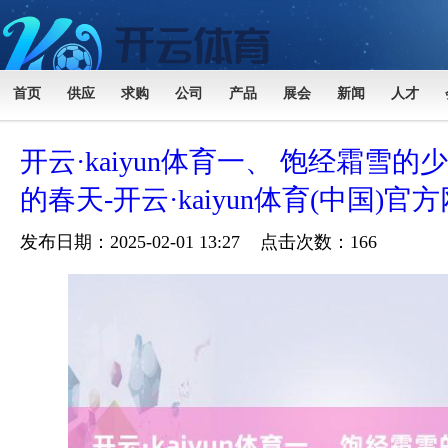
首页
供应
求购
公司
产品
展会
新闻
人才
开云·kaiyun体育一、 饱经霜雪的少
的春天-开云·kaiyun体育(中国)官
发布日期：2025-02-01 13:27 点击次数：166