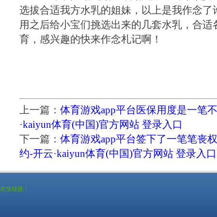
选拔合适我方水乳的姐妹，以上是我作念了
用之后给小宝们挑选出来的几套水乳，合适
育，感兴趣的快来作念札记啊！
上一篇：
体育游戏app平台医保用度是一笔
·kaiyun体育(中国)官方网站 登录入口
下一篇：
体育游戏app平台签下了一笔笔丧
约-开云·kaiyun体育(中国)官方网站 登录入口
友情链接：