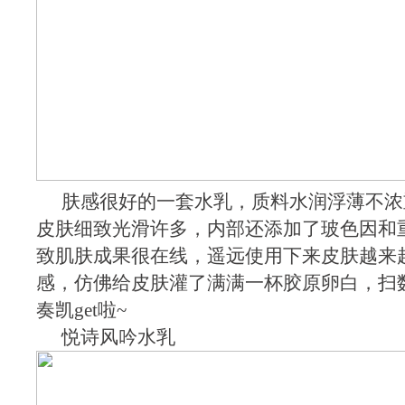
肤感很好的一套水乳，质料水润浮薄不浓
皮肤细致光滑许多，内部还添加了玻色因和
致肌肤成果很在线，遥远使用下来皮肤越来
感，仿佛给皮肤灌了满满一杯胶原卵白，扫
奏凯get啦~
悦诗风吟水乳