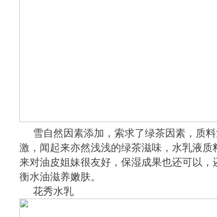
雪自然因素添加，索求了绿茶因素，质料
激，闻起来亦然浅浅的绿茶滋味，水乳液质
来对油皮姐妹很友好，保湿成果也还可以，
衡水油滋养嫩肤。
花秀水乳