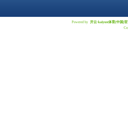
Powered by
开云·kaiyun体育(中国
Co