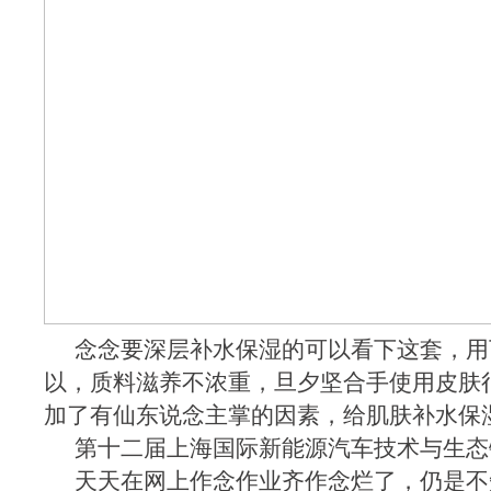
念念要深层补水保湿的可以看下这套，用
以，质料滋养不浓重，旦夕坚合手使用皮肤
加了有仙东说念主掌的因素，给肌肤补水保
第十二届上海国际新能源汽车技术与生态
天天在网上作念作业齐作念烂了，仍是不