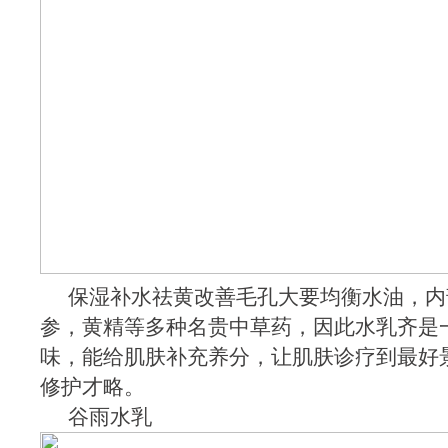
保湿补水祛黄改善毛孔大要均衡水油，内
参，黄精等多种名贵中草药，因此水乳齐是
味，能给肌肤补充养分，让肌肤诊疗到最好
修护才略。
谷雨水乳