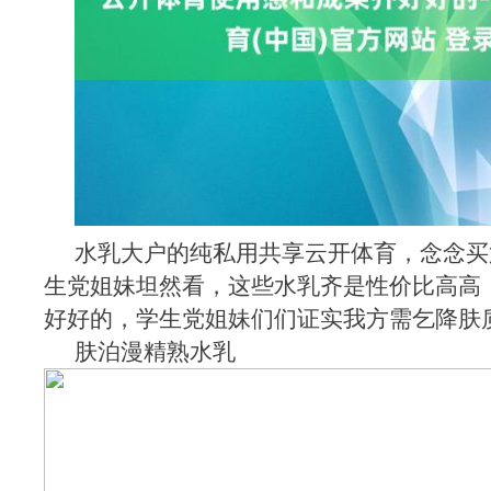
水乳大户的纯私用共享云开体育，念念买
生党姐妹坦然看，这些水乳齐是性价比高高
好好的，学生党姐妹们们证实我方需乞降肤
肤泊漫精熟水乳