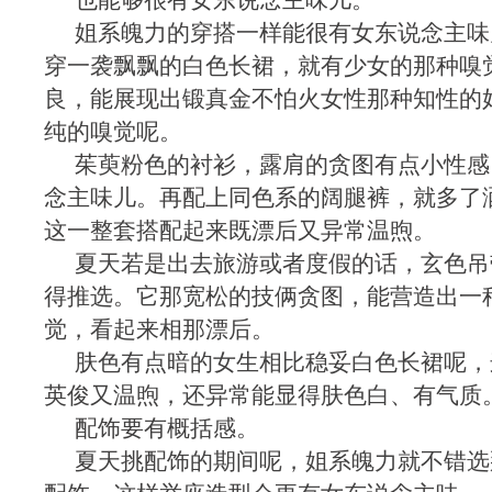
也能够很有女东说念主味儿。
姐系魄力的穿搭一样能很有女东说念主味
穿一袭飘飘的白色长裙，就有少女的那种嗅
良，能展现出锻真金不怕火女性那种知性的
纯的嗅觉呢。
茱萸粉色的衬衫，露肩的贪图有点小性感
念主味儿。再配上同色系的阔腿裤，就多了
这一整套搭配起来既漂后又异常温煦。
夏天若是出去旅游或者度假的话，玄色吊
得推选。它那宽松的技俩贪图，能营造出一
觉，看起来相那漂后。
肤色有点暗的女生相比稳妥白色长裙呢，
英俊又温煦，还异常能显得肤色白、有气质
配饰要有概括感。
夏天挑配饰的期间呢，姐系魄力就不错选