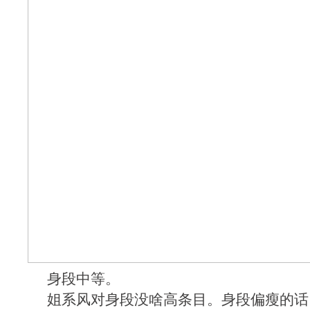
身段中等。
姐系风对身段没啥高条目。身段偏瘦的话