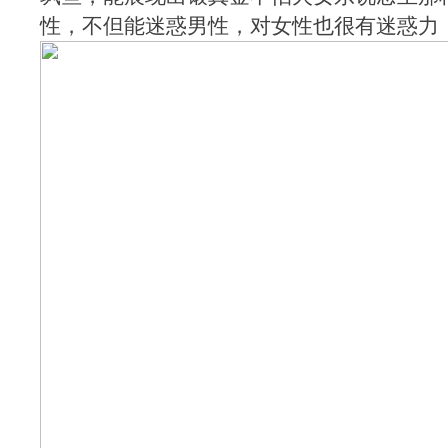
性，不但能迷惑男性，对女性也很有迷惑力