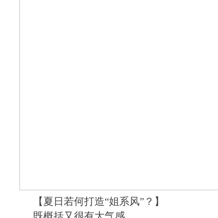
【夏日若何打造“姐系风”？】
既概括又很有大气感。