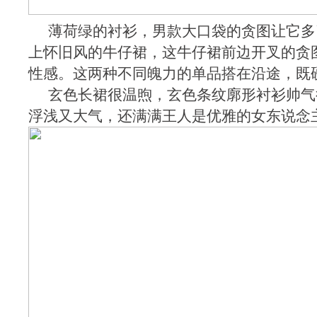
薄荷绿的衬衫，男款大口袋的贪图让它多
上怀旧风的牛仔裙，这牛仔裙前边开叉的贪
性感。这两种不同魄力的单品搭在沿途，既
玄色长裙很温煦，玄色条纹廓形衬衫帅气
浮浅又大气，还满满王人是优雅的女东说念