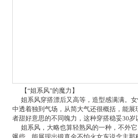
【“姐系风”的魔力】
姐系风穿搭漂后又高等，造型感满满。女
中透着独到气场，从简大气还很概括，能展
者甜好意思的不同魄力，这种穿搭稳妥30岁
姐系风，大略也算轻熟风的一种，不外它
飒些，能展现出锻真金不怕火女东说念主那