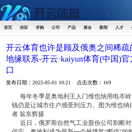
首页
供应
求购
公司
产品
展会
新闻
人才
开云体育也许是顾及俄奥之间稀疏
地缘联系-开云·kaiyun体育(中国)
口
发布日期：2025-05-01 10:21 点击次数：169
每年冬季是奥地利王人门维也纳用电岑岭
钱仍是让城市住户感受到压力。图为维也纳
者 翁东辉摄
近日，俄罗斯自然气工业股份公司割断对
供应，奥地利成为最新一个被俄气“断供”的