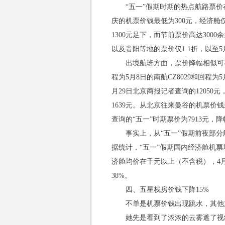
“五一”假期时期的热点航路票价
庆的机票价钱最低为300元，经济舱仅
1300元足下，而节前票价高达300
以及贵阳等地的票价仅1.1折，以至5
出境航班方面，票价降幅相似可
程为5月8日的南航CZ8029和回程为5
月29日北京商报记者查询的1205
1639元。从北京往来曼谷的机票价钱
查询的“五一”时期票价为7913元，降
事实上，从“五一”假期前夜部分
据统计，“五一”假期国内经济舱机票
济舱均价在千元以上（不含税），4月
38%。
四、五星栈房价钱下降15%
不单是机票价钱出现跳水，其他
她先是看到了浓浓的云雾遮了视