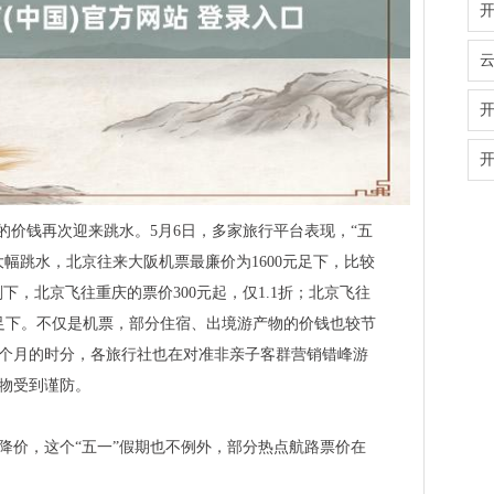
的价钱再次迎来跳水。5月6日，多家旅行平台表现，“五
幅跳水，北京往来大阪机票最廉价为1600元足下，比较
下，北京飞往重庆的票价300元起，仅1.1折；北京飞往
足下。不仅是机票，部分住宿、出境游产物的价钱也较节
个月的时分，各旅行社也在对准非亲子客群营销错峰游
物受到谨防。
降价，这个“五一”假期也不例外，部分热点航路票价在