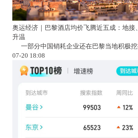
奥运经济｜巴黎酒店均价飞腾近五成：地接
升温
一部分中国销耗企业还在巴黎当地积极挖
07-20 18:08