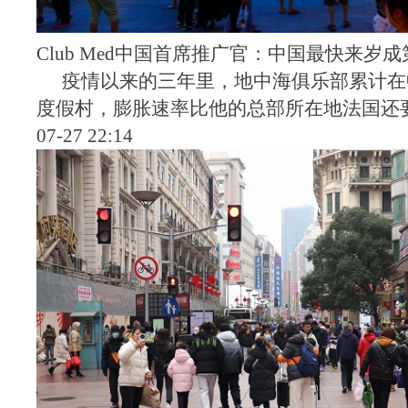
Club Med中国首席推广官：中国最快来岁
疫情以来的三年里，地中海俱乐部累计在
度假村，膨胀速率比他的总部所在地法国还
07-27 22:14