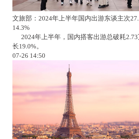
文旅部：2024年上半年国内出游东谈主次27
14.3%
2024年上半年，国内搭客出游总破耗2.7
长19.0%。
07-26 14:50