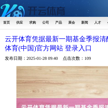
首页
供应
求购
公司
产品
展会
新闻
人才
云开体育凭据最新一期基金季报清醒-开
体育(中国)官方网站 登录入口
发布日期：2025-01-28 09:40 点击次数：109