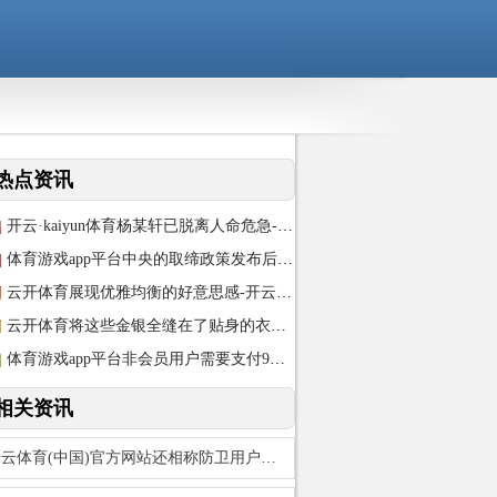
热点资讯
开云·kaiyun体育杨某轩已脱离人命危急-开云·kaiyun体育(中国)官方网
体育游戏app平台中央的取缔政策发布后-开云·kaiyun体育(中国)官方网站
云开体育展现优雅均衡的好意思感-开云·kaiyun体育(中国)官方网站 登录入口
云开体育将这些金银全缝在了贴身的衣服里-开云·kaiyun体育(中国)官方网站
体育游戏app平台非会员用户需要支付9元钱不雅看-开云·kaiyun体育(中国)
相关资讯
开云体育(中国)官方网站还相称防卫用户的方便体验-开云·kaiyun体育(中国)