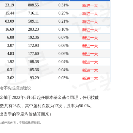
灿于2022年6月6日起任职本基金基金司理，任职技能
数共有26次，其中盈利次数为13次，胜率为50.0%。
出当季的季度均价估算而来）
生成开云体育，不组成投资提倡。