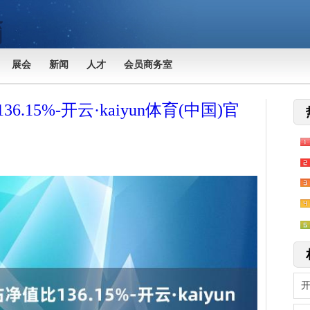
展会
新闻
人才
会员商务室
15%-开云·kaiyun体育(中国)官