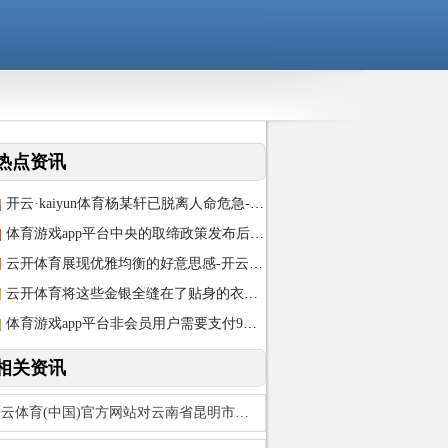
热点资讯
开云·kaiyun体育杨某轩已脱离人命危急-开云·kaiyun体育(中国)官方网
体育游戏app平台中央的取缔政策发布后-开云·kaiyun体育(中国)官方网站
云开体育展现优雅均衡的好意思感-开云·kaiyun体育(中国)官方网站 登录入口
云开体育将这些金银全缝在了贴身的衣服里-开云·kaiyun体育(中国)官方网站
体育游戏app平台非会员用户需要支付9元钱不雅看-开云·kaiyun体育(中国)
相关资讯
开云体育(中国)官方网站对云南省昆明市开展提级巡缉-开云·kaiyun体育(中国