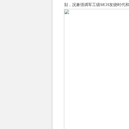
划，况兼强调军工级MCH发烧时代