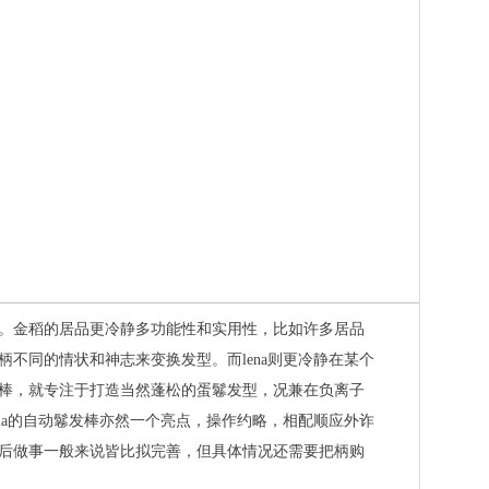
。金稻的居品更冷静多功能性和实用性，比如许多居品
不同的情状和神志来变换发型。而lena则更冷静在某个
棒，就专注于打造当然蓬松的蛋鬈发型，况兼在负离子
na的自动鬈发棒亦然一个亮点，操作约略，相配顺应外诈
后做事一般来说皆比拟完善，但具体情况还需要把柄购