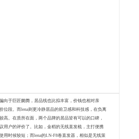
偏向于巨匠阛阓，居品线也比拟丰富，价钱也相对亲
位段。而lena则更冷静居品的前卫感和科技感，在负离
较高。在质所在面，两个品牌的居品皆有可以的口碑，
议用户的评价了。比如，金稻的无线直发梳，主打便携
用时候较短；而lena的LN-F8卷直发器，相似是无线策