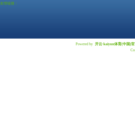
友情链接：
Powered by
开云·kaiyun体育(中国
Co