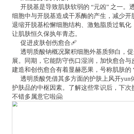
开脱基是导致肌肤软弱的 “元凶” 之一。
细胞中与开脱基造成干系酶的产生，减少开
退缩开脱基松懈细胞结构、激勉脂质过氧化
让肌肤恒久保执年青态。
促进皮肤创伤愈合🩹
透明质酸钠概况聚积细胞外基质卵白，促
展。同期，它能防守伤口湿润，加快愈合与
建造和创伤愈合有着显赫恶果，号称肌肤的 “
透明质酸凭借其多方面的护肤上风开yun
护肤品的中枢因素。了解这些常识后，下次
不错多属意它啦🤗