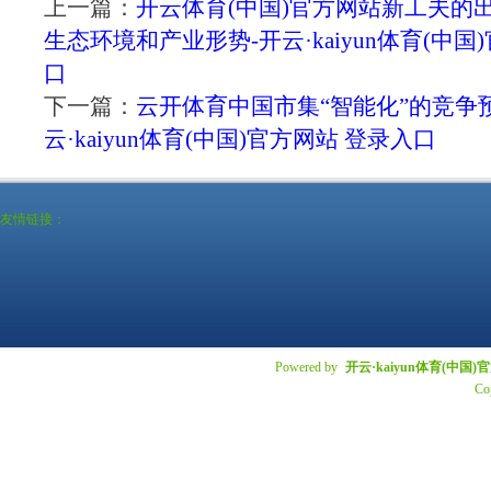
上一篇：
开云体育(中国)官方网站新工夫的
生态环境和产业形势-开云·kaiyun体育(中国
口
下一篇：
云开体育中国市集“智能化”的竞争
云·kaiyun体育(中国)官方网站 登录入口
友情链接：
Powered by
开云·kaiyun体育(中国
Co