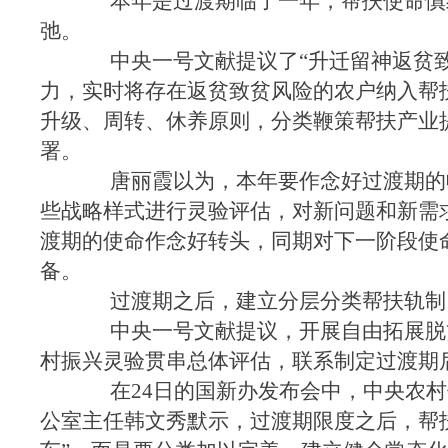
本年是过渡期临了一年，帮扶使命慎
弛。
中央一号文献提议了“升迁留神返贫致
力，实时将存在返贫致贫风险的农户纳入帮扶
升级、周转、休养原则，分类鞭策帮扶产业
署。
唐丽霞以为，本年要作念好过渡期的
些战略样式进行灵验评估，对新问题和新需
渡期的使命作念好转头，同期对下一阶段使
备。
过渡期之后，建立分层分类帮扶轨制
中央一号文献提议，开展自由拓展脱
村振兴灵验贯串总体评估，联系制定过渡期
在24日的国新办发布会中，中央农村
公室主任韩文秀默示，过渡期限度之后，帮