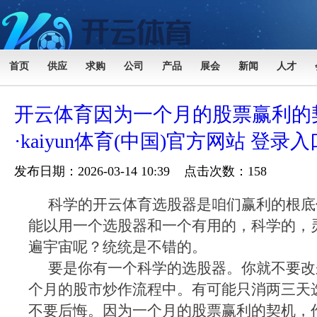
首页
供应
求购
公司
产品
展会
新闻
人才
开云体育因为一个月的股票赢利的
·kaiyun体育(中国)官方网站 登录入
发布日期：2026-03-14 10:39 点击次数：158
科学的开云体育选股器是咱们赢利的根底
能以用一个选股器和一个有用的，科学的，
遍宇宙呢？统统是不错的。
要是你有一个科学的选股器。你就不要改
个月的股市炒作流程中。有可能只消两三天
不要后悔。因为一个月的股票赢利的契机，