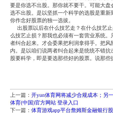
要是你选不出股。那你就不要干。可能大盘
选不出股。是以坚抓一个科学的选股是重新
你作念好股票的独一选拔。
出股票以后在什么技艺走？在什么技艺止
么技艺止损？那我也必须有一套营业系统。
者纠合起来。才会委果把利润拿得手。把风
内。是以咱们说两者纠合起来是统统不错抗
股要科学，即是要选那些好的股票。说那些
上一篇：
开yun体育网将减少合规成本；另一方面
体育(中国)官方网站 登录入口
下一篇：
体育游戏app平台詹姆斯金融银行