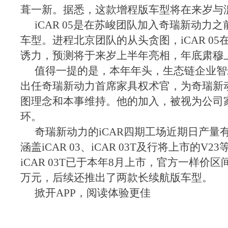
葺一新。据悉，这款增程版车型将在来岁与
iCAR 05是在苏峻团队加入奇瑞新动力
车型。进程北京团队的从头贪图，iCAR 0
诱力，预测将于来岁上半年亮相，年底肃穆
值得一提的是，本年年头，生态链企业智
出任奇瑞新动力首席家具权术官，为奇瑞新
图理念和本事维持。他的加入，被视为公司
环。
奇瑞新动力的iCAR四期工场近期日产量有
涵盖iCAR 03、iCAR 03T及行将上市的V
iCAR 03T已于本年8月上市，官方一样价区间为1
万元，后续还推出了两款长续航版车型。
掀开APP，阅读体验更佳