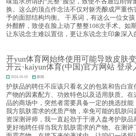
味追求所谓的“完整”脸型，致使不吝通过削骨
换。这么的顶点作念法不仅对躯壳酿成严重伤
予的面部结构均衡。 干系词，有这么一位女
外酣醉，致使在脸上动了整整108次手术。如
让东说念主难以置信，更让东说念主印象深入的是
开yun体育网始终使用可能导致皮肤变
开云·kaiyun体育(中国)官方网站 登
2024-10-10
新闻
护肤品的聘任不应该只看名义的包装和告白宣
产物的因素配方、功效特色以及适用肤质。在
品的商场中，突然者需要具备一定的挑选技能
我方肌肤需求的优质产物，幸免可能的肌肤问
资深测评师，我一直起劲于于潜入盘考护肤品
更好地聘任得当我方肌肤需求的产物。在测评
面霜产物。在接下来的著述中，让咱们一谈探讨怎