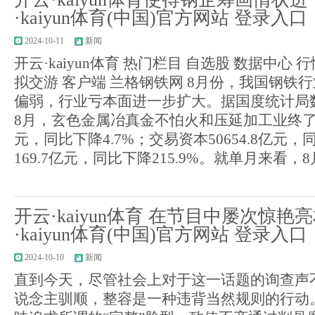
·kaiyun体育(中国)官方网站 登录入口
2024-10-11
新闻
开云·kaiyun体育 热门栏目 自选股 数据中心 
拟交游 客户端 兰格钢铁网 8月份，我国钢铁
偏弱，行业亏本面进一步扩大。据国度统计局数据
8月，玄色金属冶真金不怕火和压延加工业终了交易
元，同比下降4.7%；交易资本50654.8亿元，
169.7亿元，同比下降215.9%。就单月来看，8
开云·kaiyun体育 在节目中屡次惊艳
·kaiyun体育(中国)官方网站 登录入口
2024-10-10
新闻
直到今天，尽管社会上对于这一话题的询查声
说念主驯顺，整容是一种违背当然规则的行动