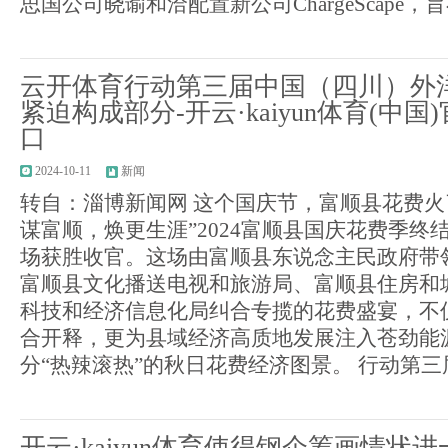
思国公司晓谕和洽配置新公司ChargeScape，旨
云开体育行动第三届中国（四川）外
紧迫构成部分-开云·kaiyun体育(中国
口
2024-10-11
新闻
转自：淄博新闻网 这个国庆节，富顺县花费火了
谋富顺，焕更生涯”2024富顺县国庆花费季终
场获胜收官。这场由富顺县东说念主民政府带
富顺县文化播送电视和旅游局、富顺县住房和
科技和经济信息化局纠合专揽的花费盛宴，不
合开释，更为县域经济高质地发展注入苍劲能
分“热辣滚热”的秋日花费经济图景。 行动第三届.
开云·kaiyun体育使得钢企筹画情状