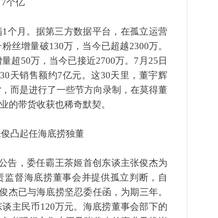
7个亿
满1个月。据第三方数据平台，在孤立运营
丝增量破130万，当今已超越2300万。
超50万，当今已接近2700万。7月25日
30天销售额约7亿元。这30天里，董宇辉
货，而是进行了一些节方向录制，在莫得董
同业的带货收获也稀奇默契。
张俊凸起任海底捞独董
捞公告，委任霸王茶姬首创东谈主张俊杰为
责监督海底捞董事会并提供孤立判断，自
。张俊杰已与海底捞坚忍委任函，为期三年。
谈主民币120万元。海底捞董事会部下的