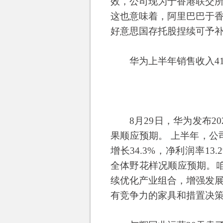
效，公司现为于香港联交
这也意味着，阿里巴巴于
好意思国存托股捏续可予
华为上半年销售收入41
8月29日，华为发布
果顺应预期。 上半年，公司
增长34.3%，净利润率1
全体野花样况顺应预期。咱
续优化产业组合，增强发
有竞争力的家具和措置决策