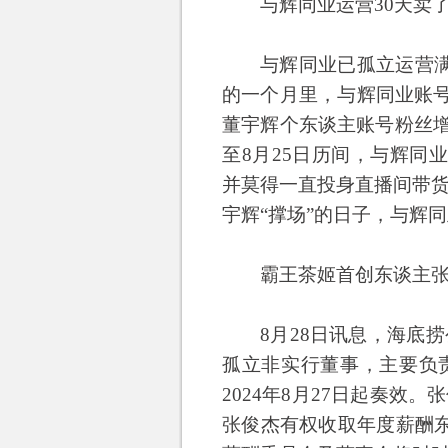
与辉同业运营30天卖了
与辉同业已孤立运营
的一个月里，与辉同业账号粉
董宇辉个东谈主账号粉丝增量
至8月25日历间，与辉同业
并莫得一直投身直播间带
宇辉“撑场”的日子，与辉
霸王茶姬首创东谈主
8月28日讯息，海底
孤立非实行董事，主要负
2024年8月27日起奏效
张俊杰有权收取年度薪酬东