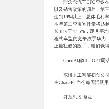
理念念汽车CFO李铁
以及销售政策的调养，第
达到19%以上，总体毛利
本年第三季度寄托量将达到14
长38%至47.5%，即月
程式车型的竞争敌手华为
上最壮健的敌手，咱们觉得
OpenAI称ChatGP
东谈主工智能初创公司O
主ChatGPT当今每周活
好意思股·复盘