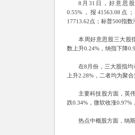
8月31日，好意思股
0.55%，报41563.08
17713.62点；标普500指数
本周好意思股三大股指
数上升0.24%，纳指下降0.
在8月份，三大股指均录
上升2.28%，二者均为聚
主要科技股方面，英伟达
跌0.34%，微软收涨0.97
热点中概股方面，纳斯