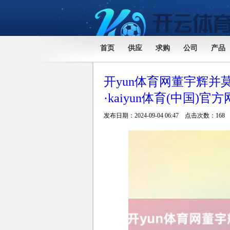
首页
供应
求购
公司
产品
开yun体育网董宇辉并
·kaiyun体育(中国)官
发布日期：2024-09-04 06:47 点击次数：168