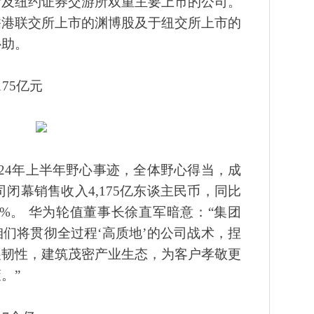
所及纽约证券交游所双重主要上市的公司。
香港联交所上市的渊博股及于纽交所上市的
补助。
75亿元
2024年上半年野心事迹，全体野心得当，成
闭幕销售收入4,175亿东谈主民币，同比
3.2%。 华为轮值董事长徐直军暗意：“集团
们将贯彻全过程‘高质地’的公司战术，捏
展韧性，建筑茂密产业生态，为客户孝敬更
。”