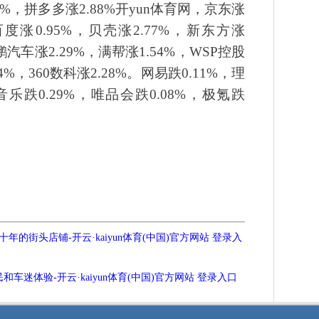
%，拼多多涨2.88%开yun体育网，京东涨
，百度涨0.95%，贝壳涨2.77%，新东方涨
小鹏汽车涨2.29%，满帮涨1.54%，WSP控股
14%，360数科涨2.28%。网易跌0.11%，理
音乐跌0.29%，唯品会跌0.08%，极氪跌
的街头店铺-开云·kaiyun体育(中国)官方网站 登录入
和车迷体验-开云·kaiyun体育(中国)官方网站 登录入口