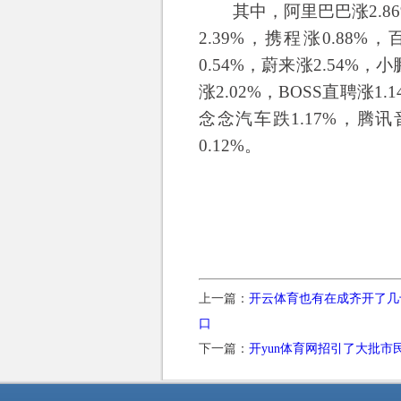
其中，阿里巴巴涨2.86
2.39%，携程涨0.88%
0.54%，蔚来涨2.54%，
涨2.02%，BOSS直聘涨1.
念念汽车跌1.17%，腾讯
0.12%。
上一篇：
开云体育也有在成齐开了几十年
口
下一篇：
开yun体育网招引了大批市民