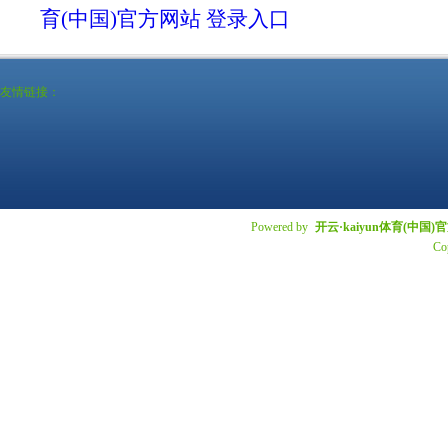
育(中国)官方网站 登录入口
友情链接：
Powered by
开云·kaiyun体育(中国
Co