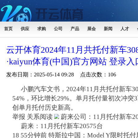
首页
供应
求购
公司
产品
展会
新闻
人才
云开体育2024年11月共托付新车308
·kaiyun体育(中国)官方网站 登录入
发布日期：2025-05-14 09:28 点击次数：106
小鹏汽车文书，2024年11月共托付新车3
54%，环比增长29%。单月托付量初次冲突
创单月托付历史新高。
举报 关系阅读
蔚来公司：11月托付新车20
蔚来：11月托付新车20575台
18 55分钟前 特斯拉中国：Model Y限时托付