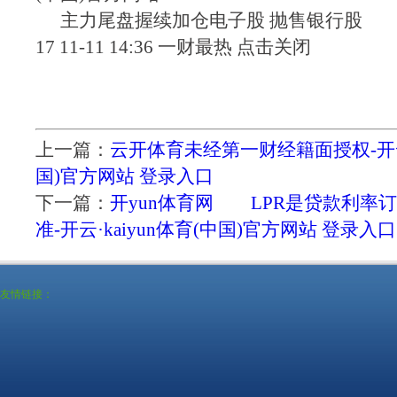
主力尾盘握续加仓电子股 抛售银行股
17 11-11 14:36 一财最热 点击关闭
上一篇：
云开体育未经第一财经籍面授权-开云·
国)官方网站 登录入口
下一篇：
开yun体育网 LPR是贷款利率
准-开云·kaiyun体育(中国)官方网站 登录入口
友情链接：