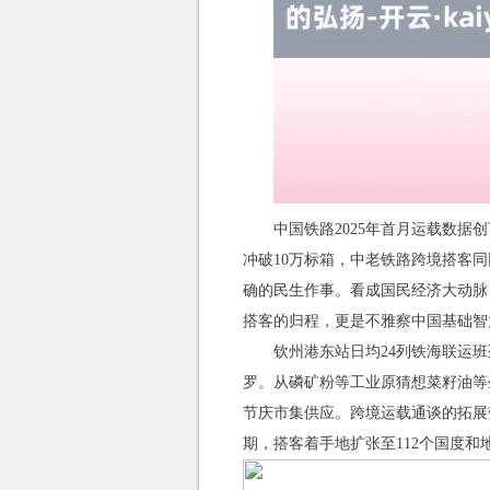
中国铁路2025年首月运载数据
冲破10万标箱，中老铁路跨境搭客同
确的民生作事。看成国民经济大动脉
搭客的归程，更是不雅察中国基础智
钦州港东站日均24列铁海联运班
罗。从磷矿粉等工业原猜想菜籽油等
节庆市集供应。跨境运载通谈的拓展带
期，搭客着手地扩张至112个国度