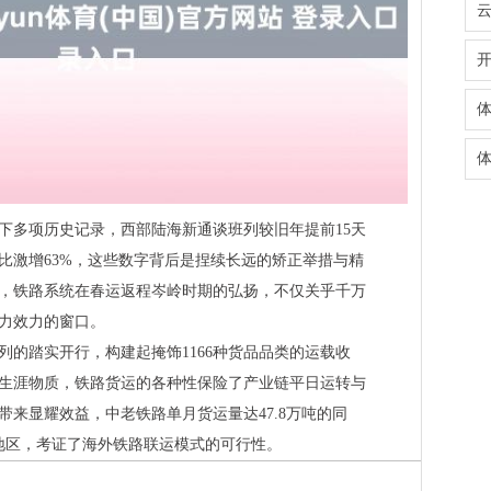
创下多项历史记录，西部陆海新通谈班列较旧年提前15天
比激增63%，这些数字背后是捏续长远的矫正举措与精
，铁路系统在春运返程岑岭时期的弘扬，不仅关乎千万
力效力的窗口。
列的踏实开行，构建起掩饰1166种货品品类的运载收
生涯物质，铁路货运的各种性保险了产业链平日运转与
来显耀效益，中老铁路单月货运量达47.8万吨的同
和地区，考证了海外铁路联运模式的可行性。