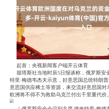
起首：央视新闻客户端开云体育
据塔斯社当地时辰5日报谈称，俄罗斯安
特里·梅德韦杰夫示意，好意思国总统特朗
意思国供应稀土等资源，来交流好意思国对
欧洲将不得不为救助乌克兰付出千里重代价
△俄罗斯安全会议副主席 德米特里·梅德