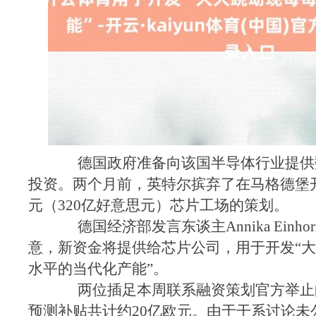
德国政府准备向该国半导体行业提供
投资。两个月前，英特尔摈弃了在马格德堡开
元（320亿好意思元）芯片工场的策划。
德国经济部发言东谈主Annika Einh
意，新资金将提供给芯片公司，用于开发“
水平的当代化产能”。
两位插足本周联系融资策划官方举止
预测补贴共计约20亿欧元。由于干系讨论未