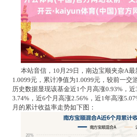
本站音信，10月29日，南边宝顺夹杂A
1.0099元，累计净值为1.0099元，较前一交
历史数据显现该基金近1个月高涨0.93%，近
3.74%，近6个月高涨2.56%，近1年高涨5.
月的累计收益率走势如下图：