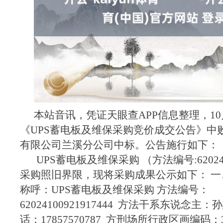
本站音讯，凭证天眼查APP信息整理，10
《UPS蓄电板及维保采购竞价成交公告》中
有限公司兰溪分公司中标。公告施行如下：
UPS蓄电板及维保采购 （方法编号:6202410
采购照旧界限，现将采购成果公示如下： 一
称呼：UPS蓄电板及维保采购 方法编号：
62024100921917444 方法干系东说念主
话：17857570787 方刑场所行政区画编码：3