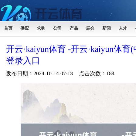
首页
供应
求购
公司
产品
展会
新闻
人才
开云·kaiyun体育 -开云·kaiyun
登录入口
发布日期：2024-10-14 07:13 点击次数：184