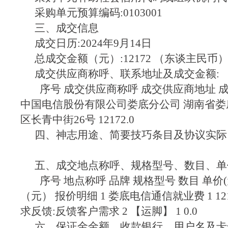
采购单元预算编码:0103001
三、成交信息
成交日历:2024年9月14日
总成交金额（元）:12172 （东谈主民币
成交供应商称呼、联系地址及成交金额:
序号 成交供应商称呼 成交供应商地址 成
中国电信股份有限公司娄底分公司 湖南省
区长青中街26号 12172.0
四、神志用途、简要技巧条目及协议实际
五、成交地点称呼、规格型号、数目、单
序号 地点称呼 品牌 规格型号 数目 单价(
（元） 报价明细 1 娄底电信通信就业费 1 12172.
求反馈:反馈客户需求 2 【运脚】 1 0.0
六、保证金金额、收款银行、用户名及卡