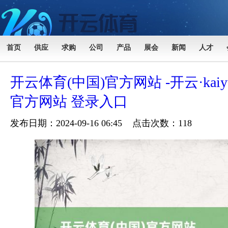
首页
供应
求购
公司
产品
展会
新闻
人才
开云体育(中国)官方网站 -开云·kaiy
官方网站 登录入口
发布日期：2024-09-16 06:45 点击次数：118