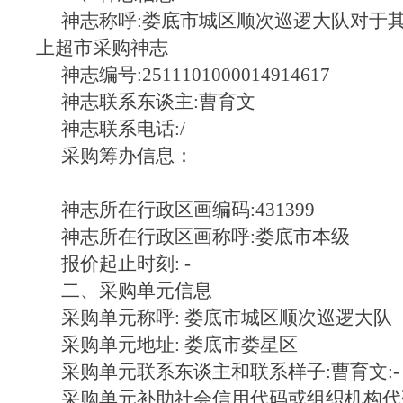
神志称呼:娄底市城区顺次巡逻大队对于
上超市采购神志
神志编号:2511101000014914617
神志联系东谈主:曹育文
神志联系电话:/
采购筹办信息：
神志所在行政区画编码:431399
神志所在行政区画称呼:娄底市本级
报价起止时刻: -
二、采购单元信息
采购单元称呼: 娄底市城区顺次巡逻大队
采购单元地址: 娄底市娄星区
采购单元联系东谈主和联系样子:曹育文:
采购单元补助社会信用代码或组织机构代码:7