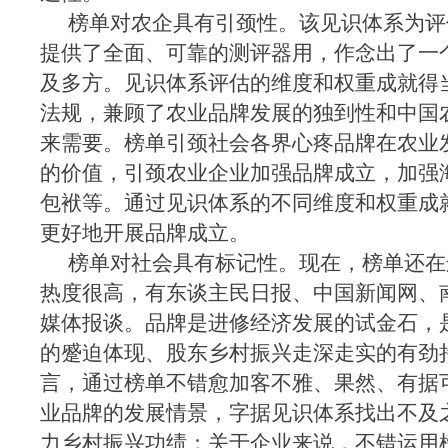
榜单对农企具有引颈性。该见识体系为评
提供了全面、可靠的测评器用，作念出了一
及多方。见识体系评估的维度和权重成就得
法规，兼顾了农业品牌发展的独到性和中国
来需要。榜单引颈社会各界心疼品牌在农业
的价值，引颈农业企业加强品牌成立，加强
包袱等。通过见识体系的不同维度和权重成
更好地开展品牌成立。
榜单对社会具有标记性。现在，榜单还在
热度很高，有东谈主民日报、中国新闻网、
媒体报谈。品牌是进修经济发展的试金石，
的蹙迫体现、股东乡村振兴走深走实的有劲
言，通过榜单不错愈加客不雅、果然、有据
业品牌的发展情景，字据见识体系找出不及
力乡村振兴功绩；关于企业来说，不错运用