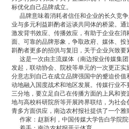
标优化自己品牌成立。
品牌意味着消耗者信任和企业的长久竞争
业与多元利益斟酌者运谈共同体的桥梁。通
激发背书效应、传播效应，有助于企业在消
面、可靠的品牌形象，争取政府、媒体、投
斟酌者更多的招供与复旧，关于企业兴致要
这是一次由主流媒体（南边报业传媒集团
发起，联动协会、院校等单元的一次更正实
分意志到自己在成立品牌强国中的蹙迫价值
动地融入国度战术和地区发展。传媒行业不
三分地，要立足自己在传播方面的上风和资
地与高校科研院所等开展跨界联结，为社会
青多方面供应，南边农村报社提供了一个雅
作家：赵新利，中国传媒大学告白学院院
着手：南边农村报开云体育