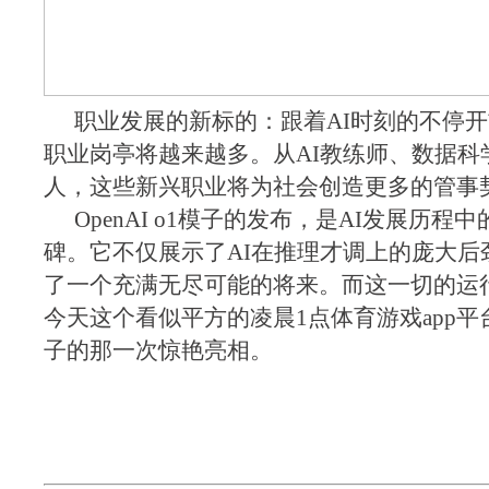
职业发展的新标的：跟着AI时刻的不停开
职业岗亭将越来越多。从AI教练师、数据科
人，这些新兴职业将为社会创造更多的管事
OpenAI o1模子的发布，是AI发展历程
碑。它不仅展示了AI在推理才调上的庞大后
了一个充满无尽可能的将来。而这一切的运
今天这个看似平方的凌晨1点体育游戏app平台，O
子的那一次惊艳亮相。