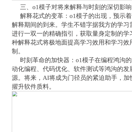
三、o1模子对将来解释与时刻的深切影响
解释花式的变革：o1模子的出现，预示
解释期间的到来。学生不错字据我方的学习需
进行一双一的精确指引，获取量身定制的学
种解释花式将极地面提高学习效用和学习效
制。
时刻革命的加快器：o1模子在编程鸿沟
动化编程、代码优化、软件测试等鸿沟的发
源。将来，AI将成为门径员的紧迫助手，加
擢升软件质料。