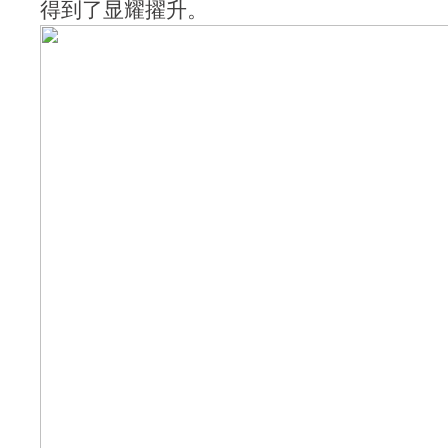
得到了显耀擢升。